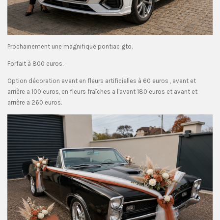
Prochainement une magnifique pontiac gto.
Forfait à 800 euros.
Option décoration avant en fleurs artificielles à 60 euros , avant et
arrière a 100 euros, en fleurs fraîches a l'avant 180 euros et avant et
arrière a 260 euros.