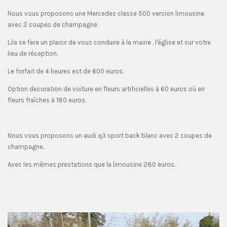
Nous vous proposons une Mercedes classe 500 version limousine
avec 2 coupes de champagne.
Lila se fera un plaisir de vous conduire à la mairie , l'église et sur votre
lieu de réception.
Le forfait de 4 heures est de 600 euros.
Option decoration de voiture en fleurs artificielles à 60 euros où en
fleurs fraîches à 180 euros.
Nous vous proposons un audi q3 sport back blanc avec 2 coupes de
champagne.
Avec les mêmes prestations que la limousine 280 euros.