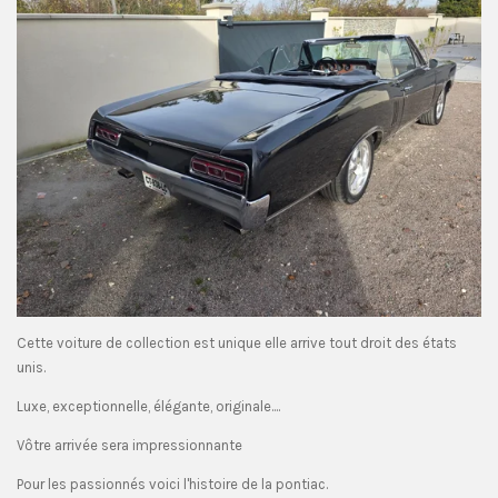
Cette voiture de collection est unique elle arrive tout droit des états
unis.
Luxe, exceptionnelle, élégante, originale....
Vôtre arrivée sera impressionnante
Pour les passionnés voici l'histoire de la pontiac.