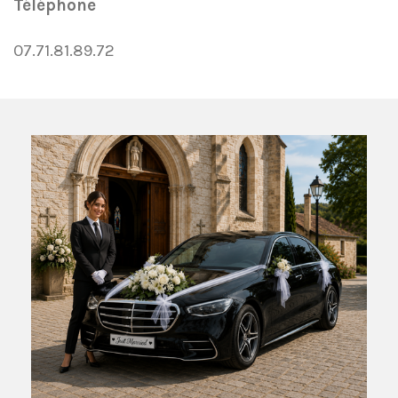
Téléphone
07.71.81.89.72