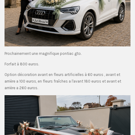
Prochainement une magnifique pontiac gto.
Forfait à 800 euros.
Option décoration avant en fleurs artificielles à 60 euros , avant et
arrière a 100 euros, en fleurs fraîches a l'avant 180 euros et avant et
arrière a 260 euros.