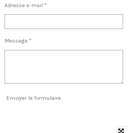
Adresse e-mail *
Message *
Envoyer le formulaire