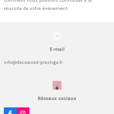
comment nous pouvons contribuer à la
réussite de votre événement.
E-mail
info@decowood-prestige.fr
Réseaux sociaux