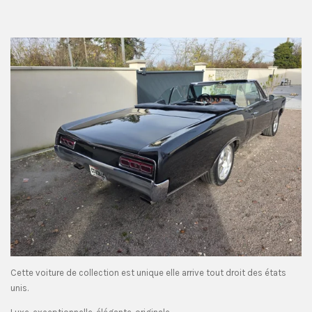
Cette voiture de collection est unique elle arrive tout droit des états
unis.