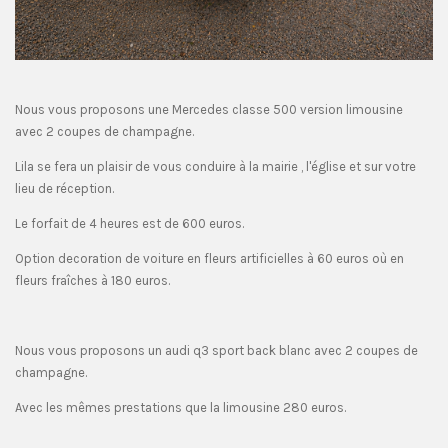
Nous vous proposons une Mercedes classe 500 version limousine
avec 2 coupes de champagne.
Lila se fera un plaisir de vous conduire à la mairie , l'église et sur votre
lieu de réception.
Le forfait de 4 heures est de 600 euros.
Option decoration de voiture en fleurs artificielles à 60 euros où en
fleurs fraîches à 180 euros.
Nous vous proposons un audi q3 sport back blanc avec 2 coupes de
champagne.
Avec les mêmes prestations que la limousine 280 euros.