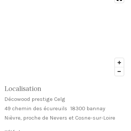
Localisation
Décowood prestige Celg
49 chemin des écureuils 18300 bannay
Nièvre, proche de Nevers et Cosne-sur-Loire