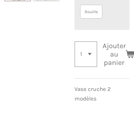
Rouille
Ajouter
au
panier
Vase cruche 2
modèles