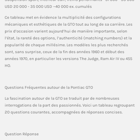
USD 20 000 - 35 000 USD ~40 000 ex. cumulés
Ce tableau met en évidence la multiplicité des configurations
mécaniques et esthétiques de la GTO tout au long de sa carrière. Les
prix d’occasion varient aujourd’hui de manière importante, selon
l’état, la rareté des options, l’authenticité (matching numbers) et la
popularité de chaque millésime. Les modèles les plus recherchés
sont, sans surprise, ceux de la fin des années 1960 et début des
années 1970, en particulier les versions The Judge, Ram Air IV ou 455
HO.
Questions Fréquentes autour de la Pontiac GTO
La fascination autour de la GTO se traduit par de nombreuses
interrogations de la part des passionnés. Voici un tableau regroupant
20 questions courantes, accompagnées de réponses concises.
Question Réponse