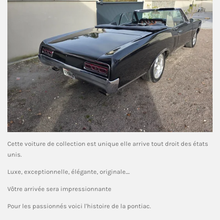
Cette voiture de collection est unique elle arrive tout droit des états
unis.
Luxe, exceptionnelle, élégante, originale....
Vôtre arrivée sera impressionnante
Pour les passionnés voici l'histoire de la pontiac.