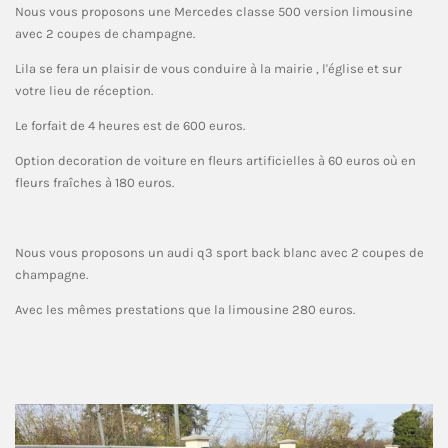
Nous vous proposons une Mercedes classe 500 version limousine
avec 2 coupes de champagne.
Lila se fera un plaisir de vous conduire à la mairie , l'église et sur
votre lieu de réception.
Le forfait de 4 heures est de 600 euros.
Option decoration de voiture en fleurs artificielles à 60 euros où en
fleurs fraîches à 180 euros.
Nous vous proposons un audi q3 sport back blanc avec 2 coupes de
champagne.
Avec les mêmes prestations que la limousine 280 euros.