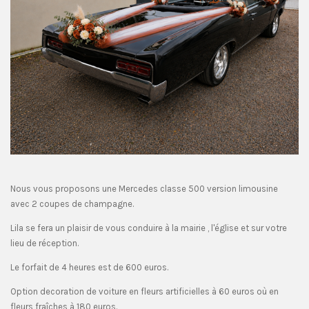
Nous vous proposons une Mercedes classe 500 version limousine
avec 2 coupes de champagne.
Lila se fera un plaisir de vous conduire à la mairie , l'église et sur votre
lieu de réception.
Le forfait de 4 heures est de 600 euros.
Option decoration de voiture en fleurs artificielles à 60 euros où en
fleurs fraîches à 180 euros.