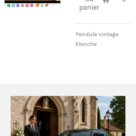
panier
Pendule vintage
blanche