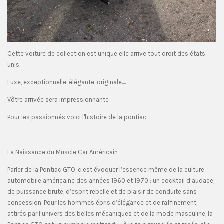
Cette voiture de collection est unique elle arrive tout droit des états
unis.
Luxe, exceptionnelle, élégante, originale....
Vôtre arrivée sera impressionnante
Pour les passionnés voici l'histoire de la pontiac.
La Naissance du Muscle Car Américain
Parler de la Pontiac GTO, c’est évoquer l’essence même de la culture
automobile américaine des années 1960 et 1970 : un cocktail d’audace,
de puissance brute, d’esprit rebelle et de plaisir de conduite sans
concession. Pour les hommes épris d’élégance et de raffinement,
attirés par l’univers des belles mécaniques et de la mode masculine, la