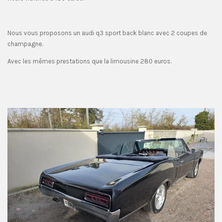
Nous vous proposons un audi q3 sport back blanc avec 2 coupes de
champagne.
Avec les mêmes prestations que la limousine 280 euros.