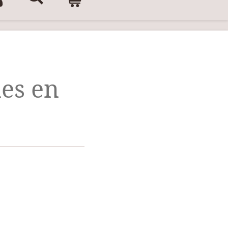
nes en