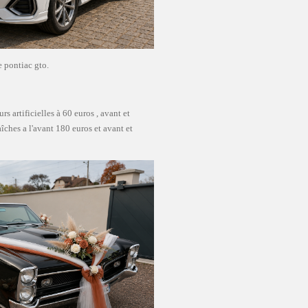
 pontiac gto.
s artificielles à 60 euros , avant et
raîches a l'avant 180 euros et avant et