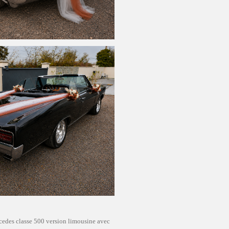
edes classe 500 version limousine avec