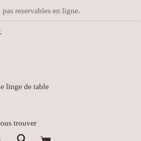
 pas reservables en ligne.
.
e linge de table
ous trouver