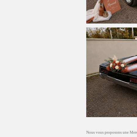
Nous vous proposons une Merc