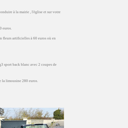
onduire à la mairie , l'église et sur votre
0 euros.
 fleurs artificielles à 60 euros où en
3 sport back blanc avec 2 coupes de
e la limousine 280 euros.