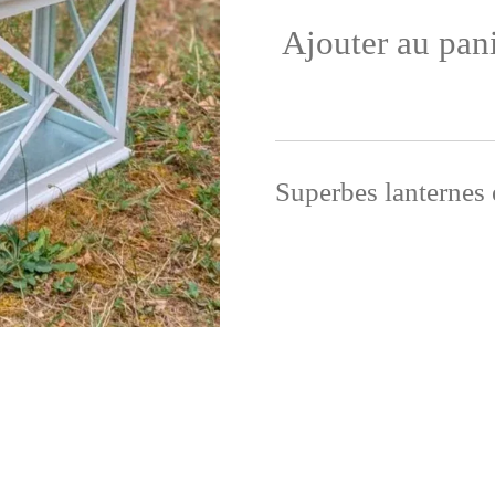
Ajouter au pan
Superbes lanternes 