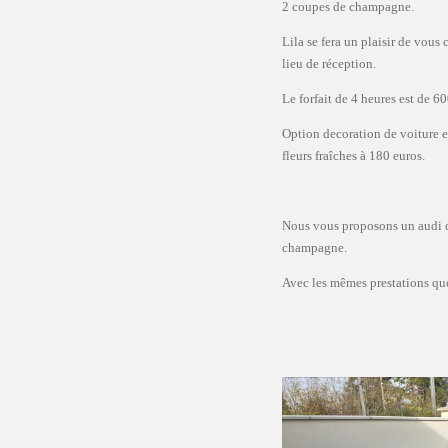
2 coupes de champagne.
Lila se fera un plaisir de vous c
lieu de réception.
Le forfait de 4 heures est de 60
Option decoration de voiture en
fleurs fraîches à 180 euros.
Nous vous proposons un audi q
champagne.
Avec les mêmes prestations qu