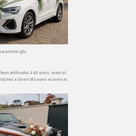
ue pontiac gto.
eurs artificielles à 60 euros , avant et
 fraîches a l'avant 180 euros et avant et