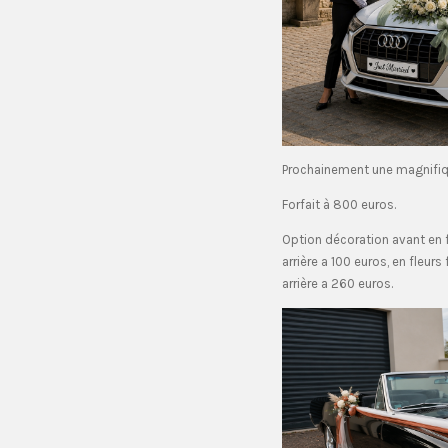
Prochainement une magnifiq
Forfait à 800 euros.
Option décoration avant en fl
arrière a 100 euros, en fleurs
arrière a 260 euros.