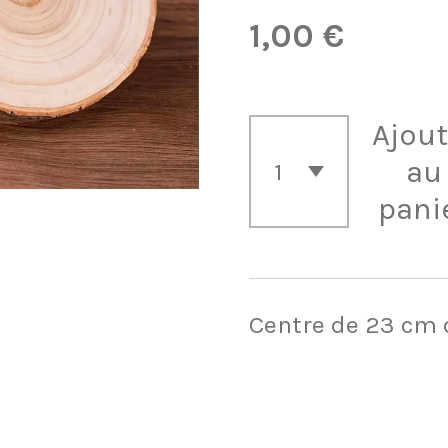
1,00 €
Ajout
au
pani
Centre de 23 cm