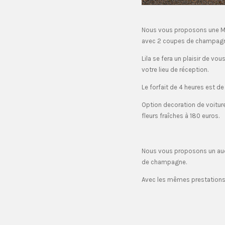
Nous vous proposons une Me
avec 2 coupes de champagn
Lila se fera un plaisir de vous
votre lieu de réception.
Le forfait de 4 heures est d
Option decoration de voiture 
fleurs fraîches à 180 euros.
Nous vous proposons un aud
de champagne.
Avec les mêmes prestations 