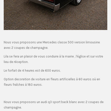
Nous vous proposons une Mercedes classe 500 version limousine
avec 2 coupes de champagne.
Lila se fera un plaisir de vous conduire à la mairie , l'église et sur votre
lieu de réception.
Le forfait de 4 heures est de 600 euros.
Option decoration de voiture en fleurs artificielles à 60 euros où en
fleurs fraîches à 180 euros.
Nous vous proposons un audi q3 sport back blanc avec 2 coupes de
champagne.