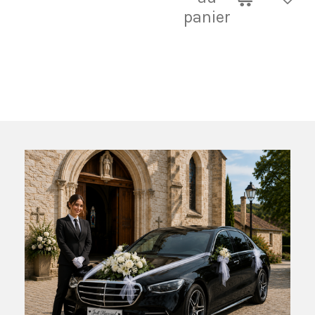
panier