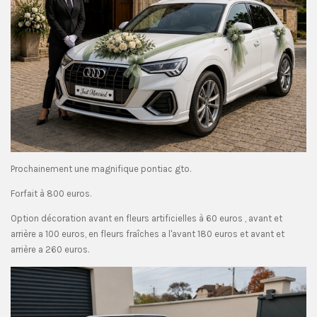
Prochainement une magnifique pontiac gto.
Forfait à 800 euros.
Option décoration avant en fleurs artificielles à 60 euros , avant et
arrière a 100 euros, en fleurs fraîches a l'avant 180 euros et avant et
arrière a 260 euros.