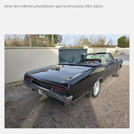
Avec les mêmes prestations que la limousine 280 euros.