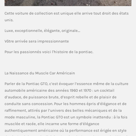
Cette voiture de collection est unique elle arrive tout droit des états
unis.
Luxe, exceptionnelle, élégante, originale....
Vôtre arrivée sera impressionnante
Pour les passionnés voici l'histoire de la pontiac.
La Naissance du Muscle Car Américain
Parler de la Pontiac GTO, c’est évoquer l’essence même de la culture
automobile américaine des années 1960 et 1970 : un cocktail
d’audace, de puissance brute, d’esprit rebelle et de plaisir de
conduite sans concession. Pour les hommes épris d’élégance et de
raffinement, attirés par l’univers des belles mécaniques et de la
mode masculine, la Pontiac GTO est un symbole inattendu : à la fois
musclée et racée, elle incarne une forme d’élégance
authentiquement américaine où la performance est érigée en style