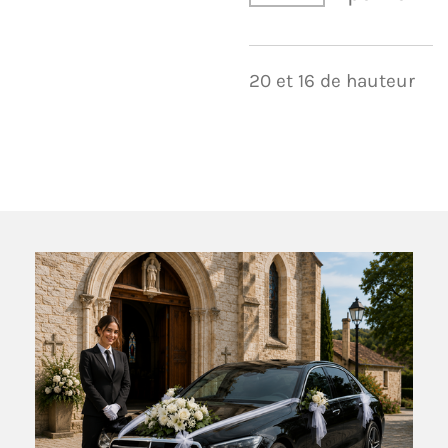
20 et 16 de hauteur