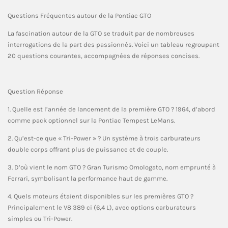
Questions Fréquentes autour de la Pontiac GTO
La fascination autour de la GTO se traduit par de nombreuses
interrogations de la part des passionnés. Voici un tableau regroupant
20 questions courantes, accompagnées de réponses concises.
Question Réponse
1. Quelle est l’année de lancement de la première GTO ? 1964, d’abord
comme pack optionnel sur la Pontiac Tempest LeMans.
2. Qu’est-ce que « Tri-Power » ? Un système à trois carburateurs
double corps offrant plus de puissance et de couple.
3. D’où vient le nom GTO ? Gran Turismo Omologato, nom emprunté à
Ferrari, symbolisant la performance haut de gamme.
4. Quels moteurs étaient disponibles sur les premières GTO ?
Principalement le V8 389 ci (6,4 L), avec options carburateurs
simples ou Tri-Power.