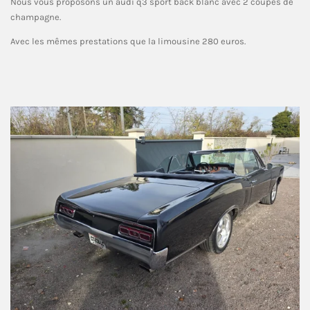
Nous vous proposons un audi q3 sport back blanc avec 2 coupes de
champagne.
Avec les mêmes prestations que la limousine 280 euros.