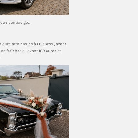
que pontiac gto.
leurs artificielles à 60 euros , avant
eurs fraîches a l'avant 180 euros et
.