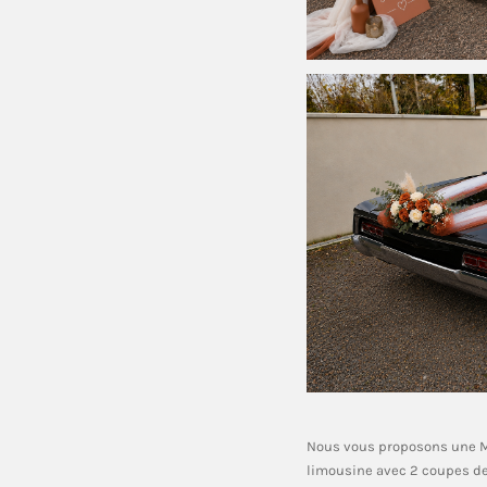
Nous vous proposons une M
limousine avec 2 coupes d