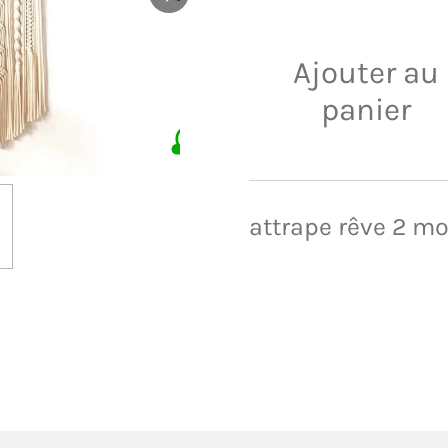
Ajouter au
panier
attrape rêve 2 m