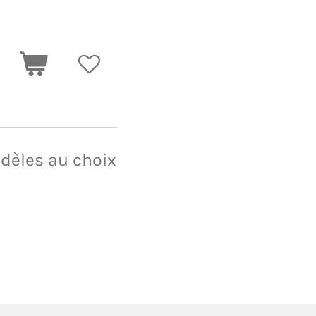
odèles au choix