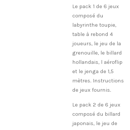
Le pack 1 de 6 jeux
composé du
labyrinthe toupie,
table à rebond 4
joueurs, le jeu de la
grenouille, le billard
hollandais, l aéroflip
et le jenga de 1,5
mètres. Instructions
de jeux fournis.
Le pack 2 de 6 jeux
composé du billard
japonais, le jeu de