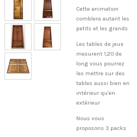
Cette animation
comblera autant les
petits et les grands
Les tables de jeux
mesurent 1,20 de
long vous pourrez
les mettre sur des
tables aussi bien en
intérieur qu'en
extérieur
Nous vous
proposons 3 packs