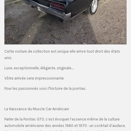
Cette voiture de collection est unique elle arrive tout droit des états
unis.
Luxe, exceptionnelle, élégante, originale....
Vôtre arrivée sera impressionnante
Pour les passionnés voici l'histoire de la pontiac.
La Naissance du Muscle Car Américain
Parler de la Pontiac GTO, c’est évoquer l’essence même de la culture
automobile américaine des années 1960 et 1970 : un cocktail d’audace,