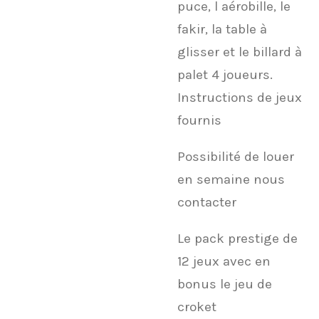
puce, l aérobille, le
fakir, la table à
glisser et le billard à
palet 4 joueurs.
Instructions de jeux
fournis
Possibilité de louer
en semaine nous
contacter
Le pack prestige de
12 jeux avec en
bonus le jeu de
croket