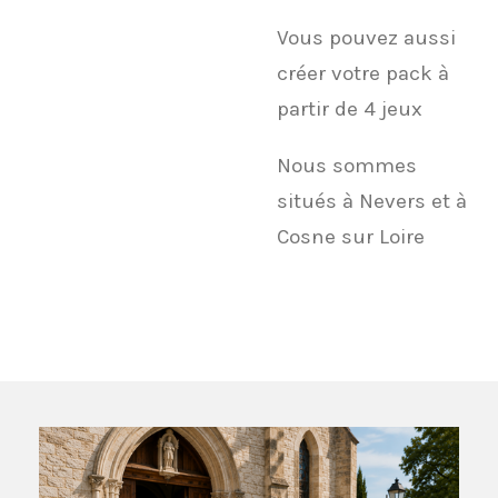
Vous pouvez aussi
créer votre pack à
partir de 4 jeux
Nous sommes
situés à Nevers et à
Cosne sur Loire