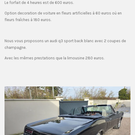
Le forfait de 4 heures est de 600 euros.
Option decoration de voiture en fleurs artificielles à 60 euros où en
fleurs fraîches à 180 euros.
Nous vous proposons un audi q3 sport back blanc avec 2 coupes de
champagne.
Avec les mêmes prestations que la limousine 280 euros.