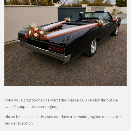
Nous vous proposons une Mercedes classe 500 version limousine
avec 2 coupes de champagne.
Lila se fera un plaisir de vous conduire à la mairie , l'église et sur votre
lieu de réception.